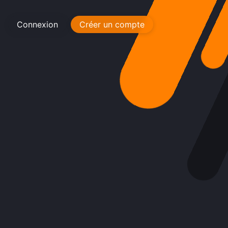
Connexion
Créer un compte